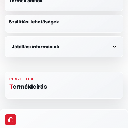
Termék adatok
Szállítási lehetőségek
Jótállási információk
RÉSZLETEK
Termékleírás