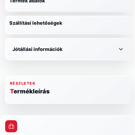
Termék adatok
Szállítási lehetőségek
Jótállási információk
RÉSZLETEK
Termékleírás