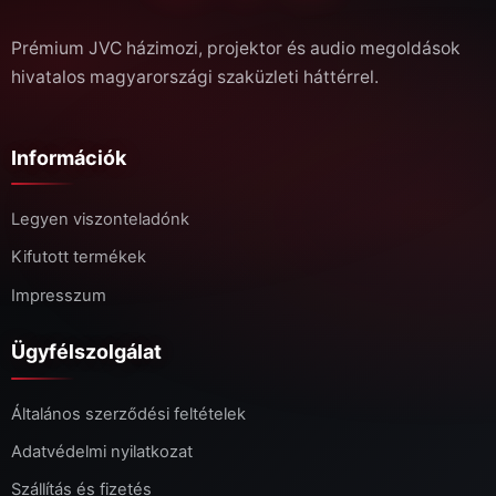
Prémium JVC házimozi, projektor és audio megoldások
hivatalos magyarországi szaküzleti háttérrel.
Információk
Legyen viszonteladónk
Kifutott termékek
Impresszum
Ügyfélszolgálat
Általános szerződési feltételek
Adatvédelmi nyilatkozat
Szállítás és fizetés