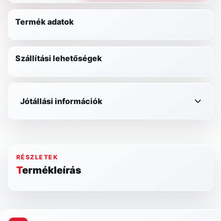
Termék adatok
Szállítási lehetőségek
Jótállási információk
RÉSZLETEK
Termékleírás