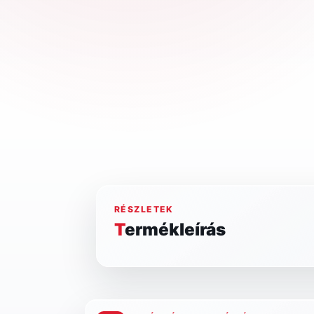
RÉSZLETEK
Termékleírás