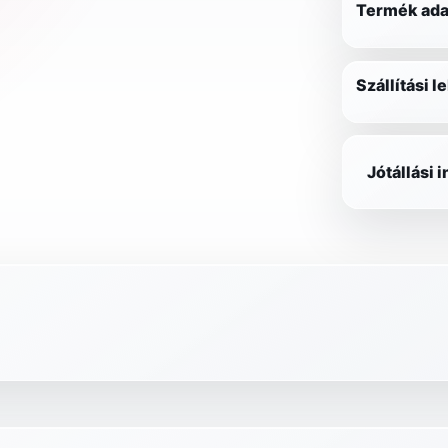
Termék ada
Szállítási 
Jótállási 