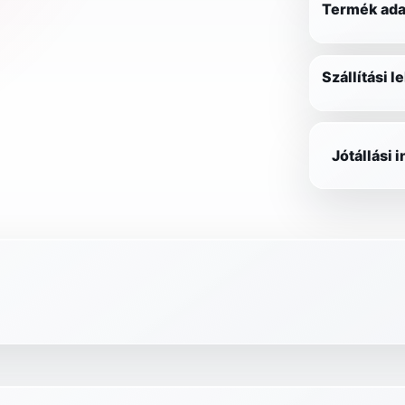
Termék ada
Szállítási 
Jótállási 