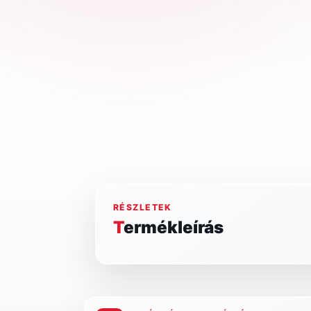
RÉSZLETEK
Termékleírás