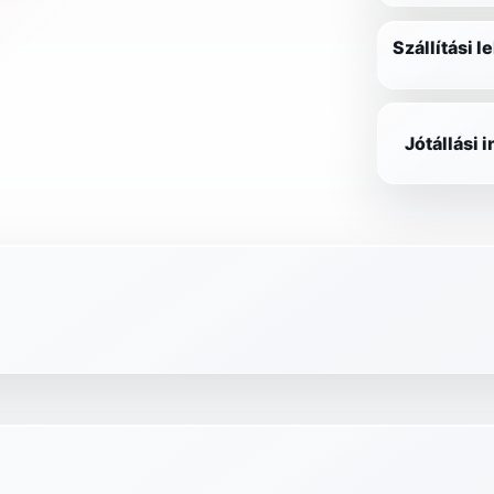
Szállítási 
Jótállási 