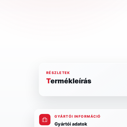
RÉSZLETEK
Termékleírás
GYÁRTÓI INFORMÁCIÓ
Gyártói adatok