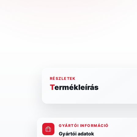
RÉSZLETEK
Termékleírás
GYÁRTÓI INFORMÁCIÓ
Gyártói adatok