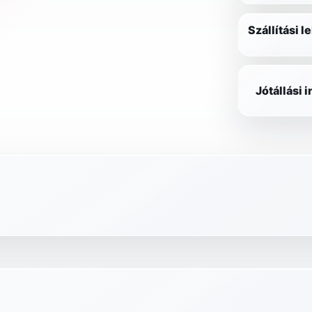
Szállítási 
Jótállási 