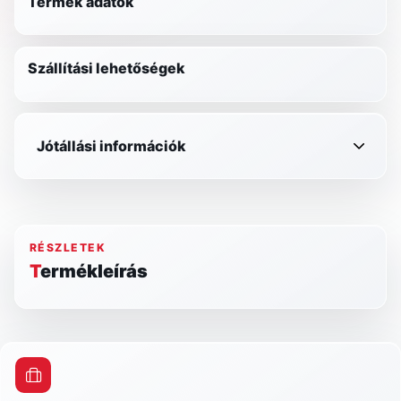
Termék adatok
Szállítási lehetőségek
Jótállási információk
RÉSZLETEK
Termékleírás