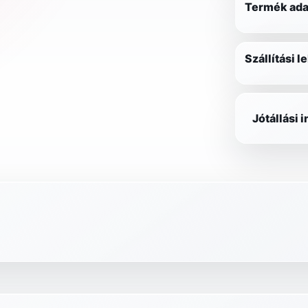
Termék ada
Szállítási 
Jótállási 