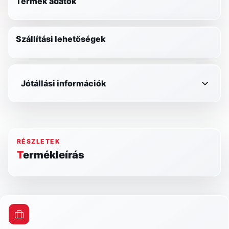
Termék adatok
Szállítási lehetőségek
Jótállási információk
RÉSZLETEK
Termékleírás