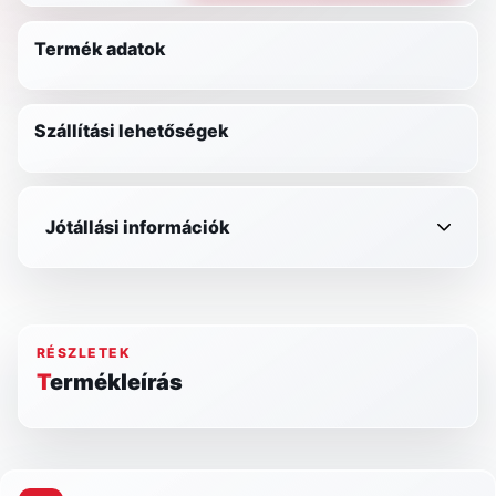
Termék adatok
Szállítási lehetőségek
Jótállási információk
RÉSZLETEK
Termékleírás