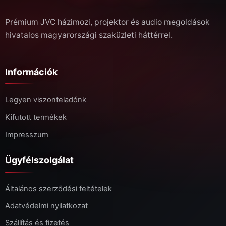
Prémium JVC házimozi, projektor és audio megoldások
hivatalos magyarországi szaküzleti háttérrel.
Információk
Legyen viszonteladónk
Kifutott termékek
Impresszum
Ügyfélszolgálat
Általános szerződési feltételek
Adatvédelmi nyilatkozat
Szállítás és fizetés