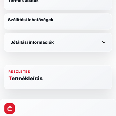
Termék adatok
Szállítási lehetőségek
Jótállási információk
RÉSZLETEK
Termékleírás