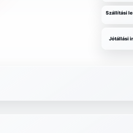
Szállítási 
Jótállási 