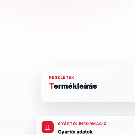
RÉSZLETEK
Termékleírás
GYÁRTÓI INFORMÁCIÓ
Gyártói adatok