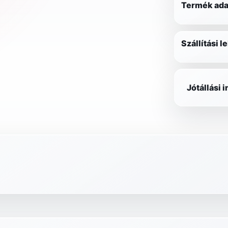
Termék ada
Szállítási 
Jótállási 