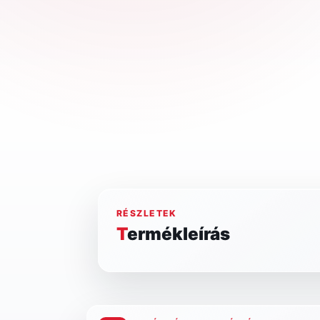
RÉSZLETEK
Termékleírás