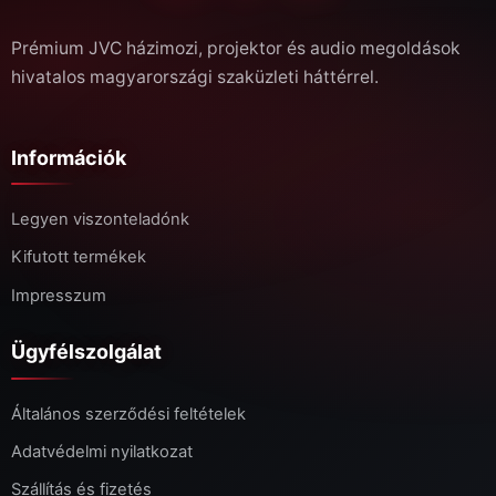
Prémium JVC házimozi, projektor és audio megoldások
hivatalos magyarországi szaküzleti háttérrel.
Információk
Legyen viszonteladónk
Kifutott termékek
Impresszum
Ügyfélszolgálat
Általános szerződési feltételek
Adatvédelmi nyilatkozat
Szállítás és fizetés