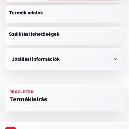
Termék adatok
Szállítási lehetőségek
Jótállási információk
RÉSZLETEK
Termékleírás