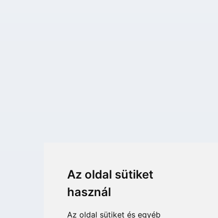
Az oldal sütiket
használ
Az oldal sütiket és egyéb